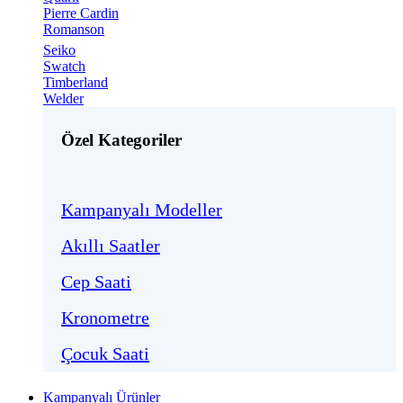
Pierre Cardin
Romanson
Seiko
Swatch
Timberland
Welder
Özel Kategoriler
Kampanyalı Modeller
Akıllı Saatler
Cep Saati
Kronometre
Çocuk Saati
Kampanyalı Ürünler