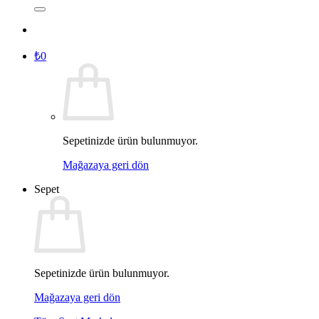
₺
0
Sepetinizde ürün bulunmuyor.
Mağazaya geri dön
Sepet
Sepetinizde ürün bulunmuyor.
Mağazaya geri dön