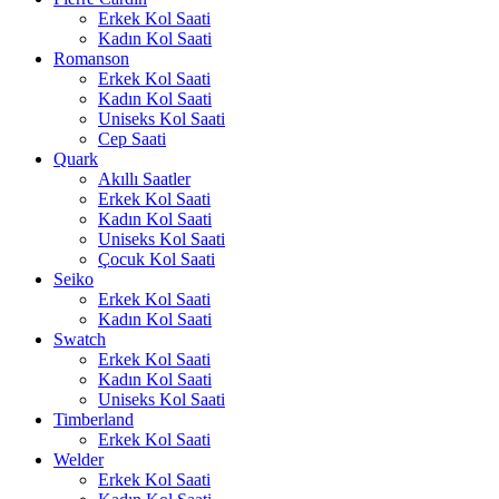
Erkek Kol Saati
Kadın Kol Saati
Romanson
Erkek Kol Saati
Kadın Kol Saati
Uniseks Kol Saati
Cep Saati
Quark
Akıllı Saatler
Erkek Kol Saati
Kadın Kol Saati
Uniseks Kol Saati
Çocuk Kol Saati
Seiko
Erkek Kol Saati
Kadın Kol Saati
Swatch
Erkek Kol Saati
Kadın Kol Saati
Uniseks Kol Saati
Timberland
Erkek Kol Saati
Welder
Erkek Kol Saati