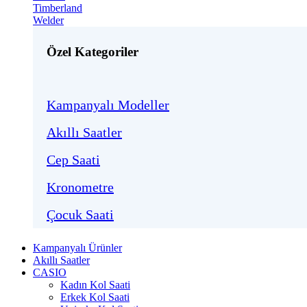
Timberland
Welder
Özel Kategoriler
Kampanyalı Modeller
Akıllı Saatler
Cep Saati
Kronometre
Çocuk Saati
Kampanyalı Ürünler
Akıllı Saatler
CASIO
Kadın Kol Saati
Erkek Kol Saati