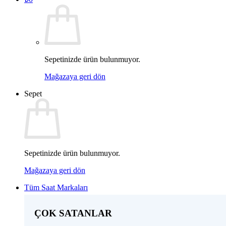
Sepetinizde ürün bulunmuyor.
Mağazaya geri dön
Sepet
Sepetinizde ürün bulunmuyor.
Mağazaya geri dön
Tüm Saat Markaları
ÇOK SATANLAR