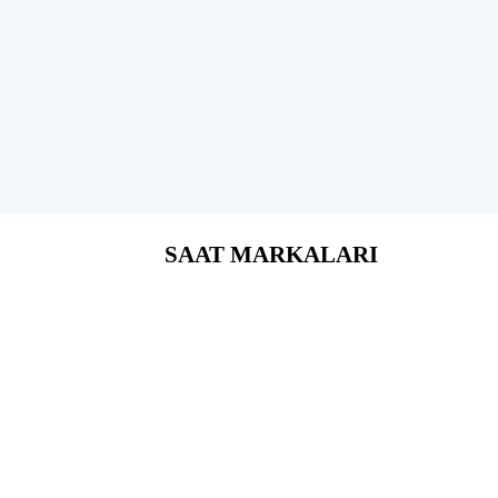
SAAT MARKALARI