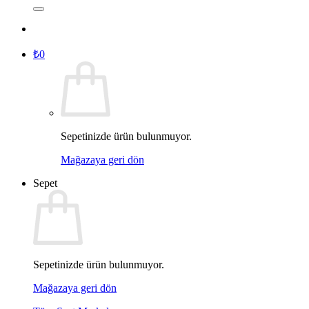
₺
0
Sepetinizde ürün bulunmuyor.
Mağazaya geri dön
Sepet
Sepetinizde ürün bulunmuyor.
Mağazaya geri dön