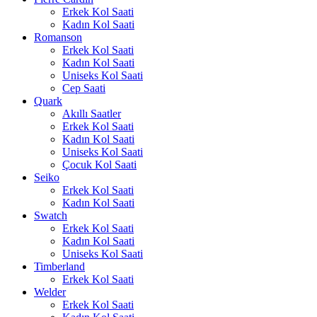
Erkek Kol Saati
Kadın Kol Saati
Romanson
Erkek Kol Saati
Kadın Kol Saati
Uniseks Kol Saati
Cep Saati
Quark
Akıllı Saatler
Erkek Kol Saati
Kadın Kol Saati
Uniseks Kol Saati
Çocuk Kol Saati
Seiko
Erkek Kol Saati
Kadın Kol Saati
Swatch
Erkek Kol Saati
Kadın Kol Saati
Uniseks Kol Saati
Timberland
Erkek Kol Saati
Welder
Erkek Kol Saati