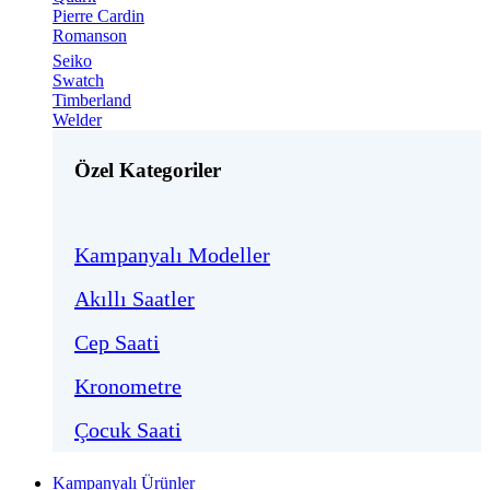
Pierre Cardin
Romanson
Seiko
Swatch
Timberland
Welder
Özel Kategoriler
Kampanyalı Modeller
Akıllı Saatler
Cep Saati
Kronometre
Çocuk Saati
Kampanyalı Ürünler