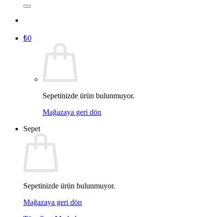
₺
0
Sepetinizde ürün bulunmuyor.
Mağazaya geri dön
Sepet
Sepetinizde ürün bulunmuyor.
Mağazaya geri dön