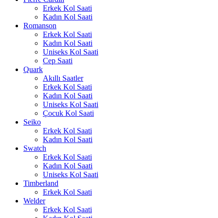
Erkek Kol Saati
Kadın Kol Saati
Romanson
Erkek Kol Saati
Kadın Kol Saati
Uniseks Kol Saati
Cep Saati
Quark
Akıllı Saatler
Erkek Kol Saati
Kadın Kol Saati
Uniseks Kol Saati
Çocuk Kol Saati
Seiko
Erkek Kol Saati
Kadın Kol Saati
Swatch
Erkek Kol Saati
Kadın Kol Saati
Uniseks Kol Saati
Timberland
Erkek Kol Saati
Welder
Erkek Kol Saati