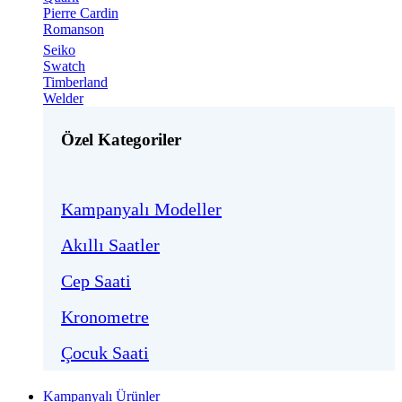
Pierre Cardin
Romanson
Seiko
Swatch
Timberland
Welder
Özel Kategoriler
Kampanyalı Modeller
Akıllı Saatler
Cep Saati
Kronometre
Çocuk Saati
Kampanyalı Ürünler