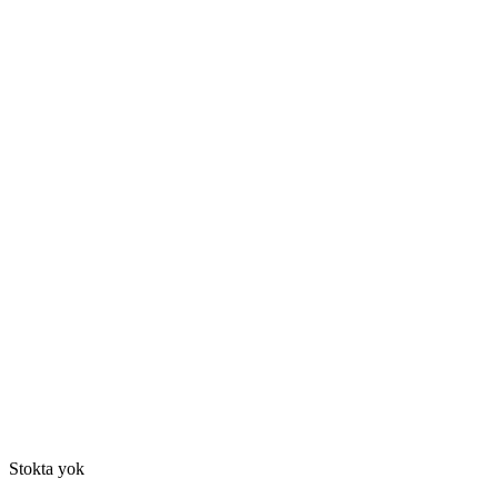
Stokta yok