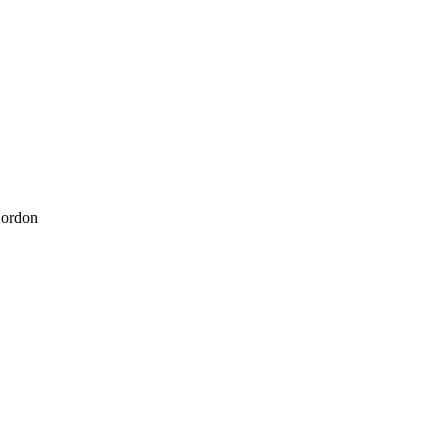
ordon