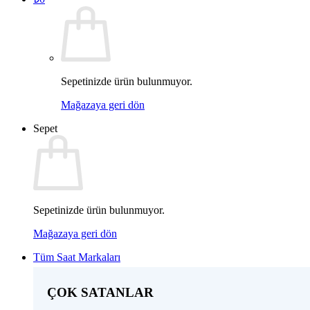
Sepetinizde ürün bulunmuyor.
Mağazaya geri dön
Sepet
Sepetinizde ürün bulunmuyor.
Mağazaya geri dön
Tüm Saat Markaları
ÇOK SATANLAR