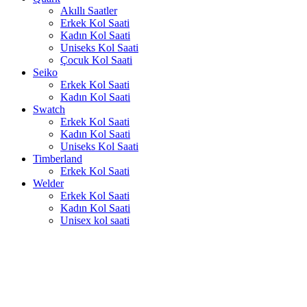
Akıllı Saatler
Erkek Kol Saati
Kadın Kol Saati
Uniseks Kol Saati
Çocuk Kol Saati
Seiko
Erkek Kol Saati
Kadın Kol Saati
Swatch
Erkek Kol Saati
Kadın Kol Saati
Uniseks Kol Saati
Timberland
Erkek Kol Saati
Welder
Erkek Kol Saati
Kadın Kol Saati
Unisex kol saati