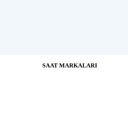
SAAT MARKALARI