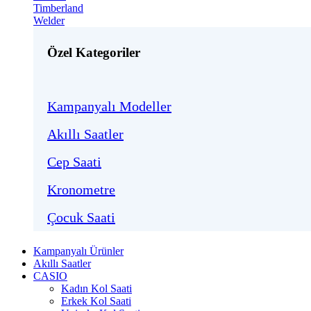
Timberland
Welder
Özel Kategoriler
Kampanyalı Modeller
Akıllı Saatler
Cep Saati
Kronometre
Çocuk Saati
Kampanyalı Ürünler
Akıllı Saatler
CASIO
Kadın Kol Saati
Erkek Kol Saati