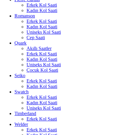
Erkek Kol Saati
Kadın Kol Saati
Romanson
Erkek Kol Saati
Kadın Kol Saati
Uniseks Kol Saati
Cep Saati
Quark
Akıllı Saatler
Erkek Kol Saati
Kadın Kol Saati
Uniseks Kol Saati
Çocuk Kol Saati
Seiko
Erkek Kol Saati
Kadın Kol Saati
Swatch
Erkek Kol Saati
Kadın Kol Saati
Uniseks Kol Saati
Timberland
Erkek Kol Saati
Welder
Erkek Kol Saati