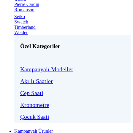
Pierre Cardin
Romanson
Seiko
Swatch
Timberland
Welder
Özel Kategoriler
Kampanyalı Modeller
Akıllı Saatler
Cep Saati
Kronometre
Çocuk Saati
Kampanyalı Ürünler