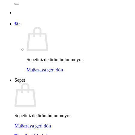
₺
0
Sepetinizde ürün bulunmuyor.
Mağazaya geri dön
Sepet
Sepetinizde ürün bulunmuyor.
Mağazaya geri dön