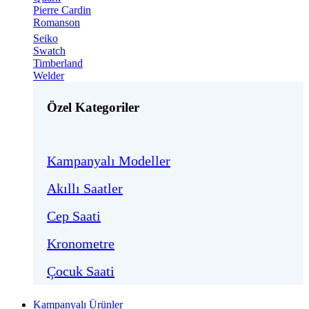
Pierre Cardin
Romanson
Seiko
Swatch
Timberland
Welder
Özel Kategoriler
Kampanyalı Modeller
Akıllı Saatler
Cep Saati
Kronometre
Çocuk Saati
Kampanyalı Ürünler