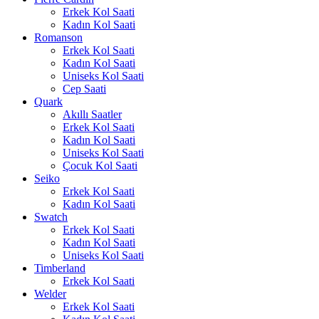
Erkek Kol Saati
Kadın Kol Saati
Romanson
Erkek Kol Saati
Kadın Kol Saati
Uniseks Kol Saati
Cep Saati
Quark
Akıllı Saatler
Erkek Kol Saati
Kadın Kol Saati
Uniseks Kol Saati
Çocuk Kol Saati
Seiko
Erkek Kol Saati
Kadın Kol Saati
Swatch
Erkek Kol Saati
Kadın Kol Saati
Uniseks Kol Saati
Timberland
Erkek Kol Saati
Welder
Erkek Kol Saati