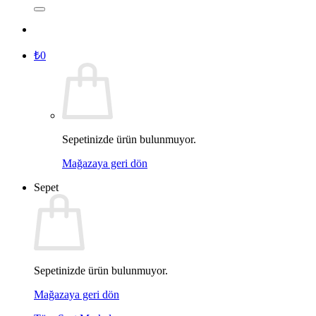
₺
0
Sepetinizde ürün bulunmuyor.
Mağazaya geri dön
Sepet
Sepetinizde ürün bulunmuyor.
Mağazaya geri dön