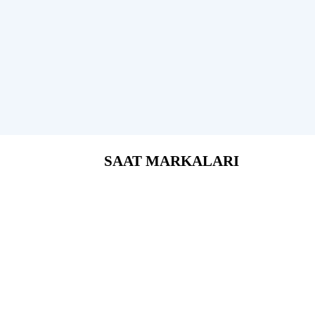
SAAT MARKALARI