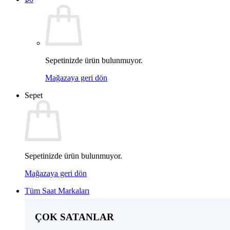
Sepetinizde ürün bulunmuyor.
Mağazaya geri dön
Sepet
Sepetinizde ürün bulunmuyor.
Mağazaya geri dön
Tüm Saat Markaları
ÇOK SATANLAR