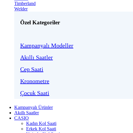
Timberland
Welder
Özel Kategoriler
Kampanyalı Modeller
Akıllı Saatler
Cep Saati
Kronometre
Çocuk Saati
Kampanyalı Ürünler
Akıllı Saatler
CASIO
Kadın Kol Saati
Erkek Kol Saati