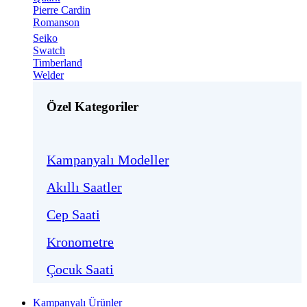
Pierre Cardin
Romanson
Seiko
Swatch
Timberland
Welder
Özel Kategoriler
Kampanyalı Modeller
Akıllı Saatler
Cep Saati
Kronometre
Çocuk Saati
Kampanyalı Ürünler