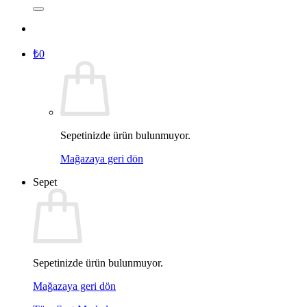
₺
0
Sepetinizde ürün bulunmuyor.
Mağazaya geri dön
Sepet
Sepetinizde ürün bulunmuyor.
Mağazaya geri dön