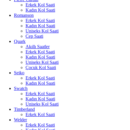
Erkek Kol Saati
Kadın Kol Saati
Romanson
Erkek Kol Saati
Kadın Kol Saati
Uniseks Kol Saati
Cep Saati
Quark
Akıllı Saatler
Erkek Kol Saati
Kadın Kol Saati
Uniseks Kol Saati
Çocuk Kol Saati
Seiko
Erkek Kol Saati
Kadın Kol Saati
Swatch
Erkek Kol Saati
Kadın Kol Saati
Uniseks Kol Saati
Timberland
Erkek Kol Saati
Welder
Erkek Kol Saati