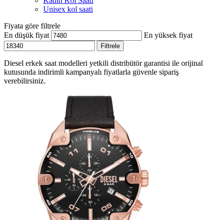
Kadın Kol Saati
Unisex kol saati
Fiyata göre filtrele
En düşük fiyat
En yüksek fiyat
Filtrele
Diesel erkek saat modelleri yetkili distribütör garantisi ile orijinal
kutusunda indirimli kampanyalı fiyatlarla güvenle sipariş
verebilirsiniz.