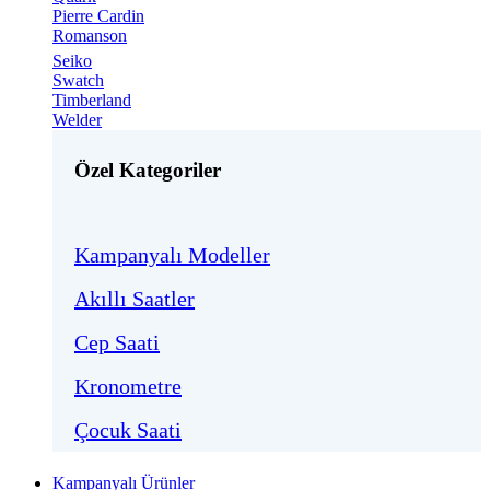
Pierre Cardin
Romanson
Seiko
Swatch
Timberland
Welder
Özel Kategoriler
Kampanyalı Modeller
Akıllı Saatler
Cep Saati
Kronometre
Çocuk Saati
Kampanyalı Ürünler