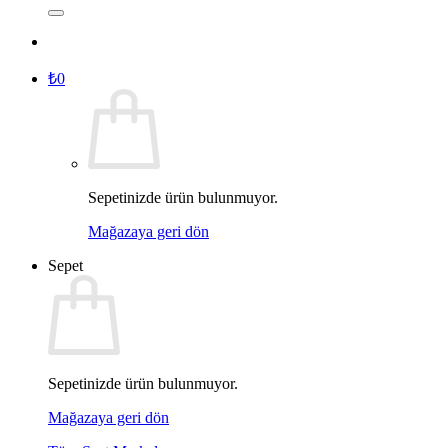
₺
0
Sepetinizde ürün bulunmuyor.
Mağazaya geri dön
Sepet
Sepetinizde ürün bulunmuyor.
Mağazaya geri dön