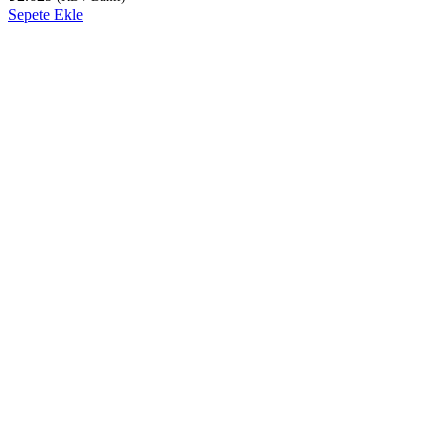
Sepete Ekle