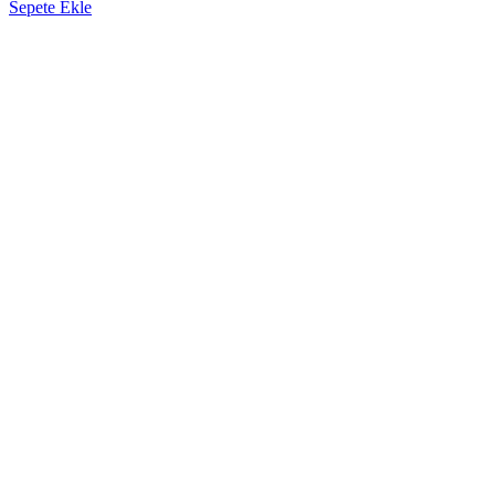
Sepete Ekle