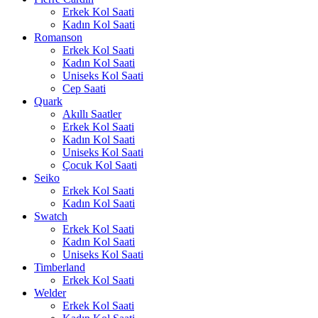
Erkek Kol Saati
Kadın Kol Saati
Romanson
Erkek Kol Saati
Kadın Kol Saati
Uniseks Kol Saati
Cep Saati
Quark
Akıllı Saatler
Erkek Kol Saati
Kadın Kol Saati
Uniseks Kol Saati
Çocuk Kol Saati
Seiko
Erkek Kol Saati
Kadın Kol Saati
Swatch
Erkek Kol Saati
Kadın Kol Saati
Uniseks Kol Saati
Timberland
Erkek Kol Saati
Welder
Erkek Kol Saati