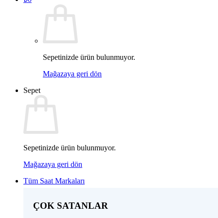
Sepetinizde ürün bulunmuyor.
Mağazaya geri dön
Sepet
Sepetinizde ürün bulunmuyor.
Mağazaya geri dön
Tüm Saat Markaları
ÇOK SATANLAR