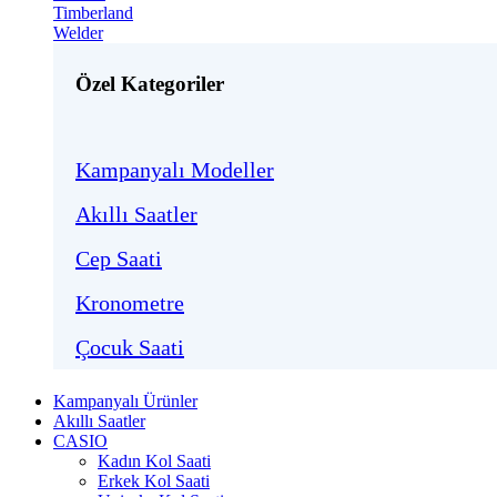
Timberland
Welder
Özel Kategoriler
Kampanyalı Modeller
Akıllı Saatler
Cep Saati
Kronometre
Çocuk Saati
Kampanyalı Ürünler
Akıllı Saatler
CASIO
Kadın Kol Saati
Erkek Kol Saati