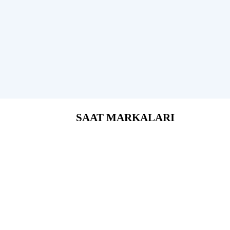
SAAT MARKALARI