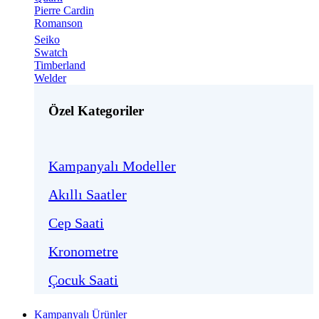
Pierre Cardin
Romanson
Seiko
Swatch
Timberland
Welder
Özel Kategoriler
Kampanyalı Modeller
Akıllı Saatler
Cep Saati
Kronometre
Çocuk Saati
Kampanyalı Ürünler