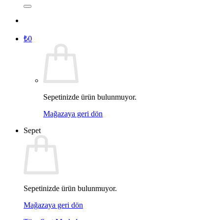
₺
0
Sepetinizde ürün bulunmuyor.
Mağazaya geri dön
Sepet
Sepetinizde ürün bulunmuyor.
Mağazaya geri dön