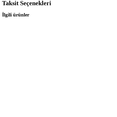
Taksit Seçenekleri
İlgili ürünler