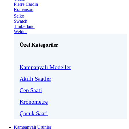
Pierre Cardin
Romanson
Seiko
Swatch
Timberland
Welder
Özel Kategoriler
Kampanyalı Modeller
Akıllı Saatler
Cep Saati
Kronometre
Çocuk Saati
Kampanyalı Ürünler