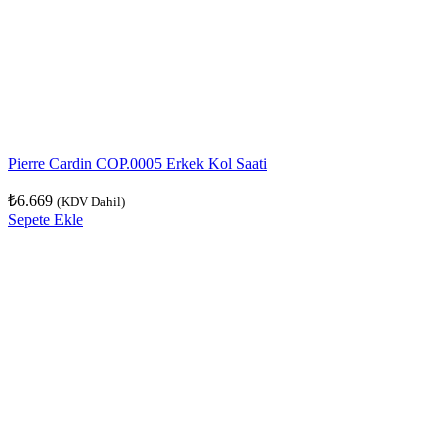
Pierre Cardin COP.0005 Erkek Kol Saati
₺
6.669
(KDV Dahil)
Sepete Ekle