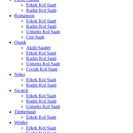
Erkek Kol Saati
Kadın Kol Saati
Romanson
Erkek Kol Saati
Kadın Kol Saati
Uniseks Kol Saati
Cep Saati
Quark
Akıllı Saatler
Erkek Kol Saati
Kadın Kol Saati
Uniseks Kol Saati
Çocuk Kol Saati
Seiko
Erkek Kol Saati
Kadın Kol Saati
Swatch
Erkek Kol Saati
Kadın Kol Saati
Uniseks Kol Saati
Timberland
Erkek Kol Saati
Welder
Erkek Kol Saati