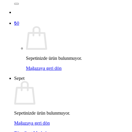
₺
0
Sepetinizde ürün bulunmuyor.
Mağazaya geri dön
Sepet
Sepetinizde ürün bulunmuyor.
Mağazaya geri dön