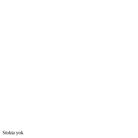
Stokta yok