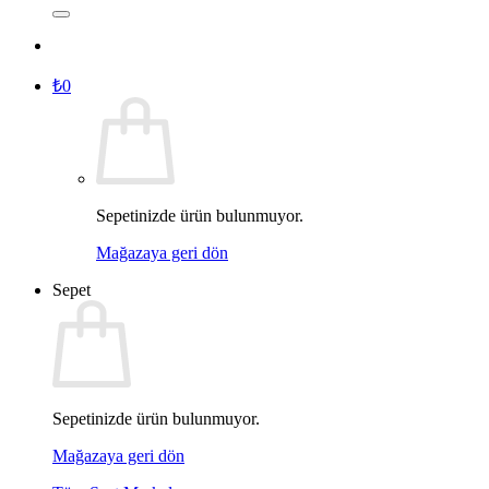
₺
0
Sepetinizde ürün bulunmuyor.
Mağazaya geri dön
Sepet
Sepetinizde ürün bulunmuyor.
Mağazaya geri dön