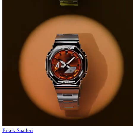
Erkek Saatleri