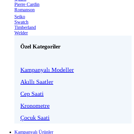
Pierre Cardin
Romanson
Seiko
Swatch
Timberland
Welder
Özel Kategoriler
Kampanyalı Modeller
Akıllı Saatler
Cep Saati
Kronometre
Çocuk Saati
Kampanyalı Ürünler