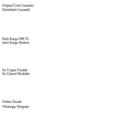
Orijinal Ürün Garantisi
Distribütör Garantili
Hızlı Kargo 999 TL
üzeri Kargo Bedava
En Uygun Fiyatlar
En Güncel Modeller
Online Destek
Whatsapp Telegram