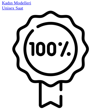
Kadın Modelleri
Unisex Saat