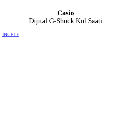
Casio
Dijital G-Shock Kol Saati
İNCELE