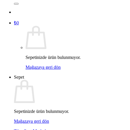
₺
0
Sepetinizde ürün bulunmuyor.
Mağazaya geri dön
Sepet
Sepetinizde ürün bulunmuyor.
Mağazaya geri dön