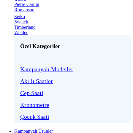
Pierre Cardin
Romanson
Seiko
Swatch
Timberland
Welder
Özel Kategoriler
Kampanyalı Modeller
Akıllı Saatler
Cep Saati
Kronometre
Çocuk Saati
Kampanyalı Ürünler