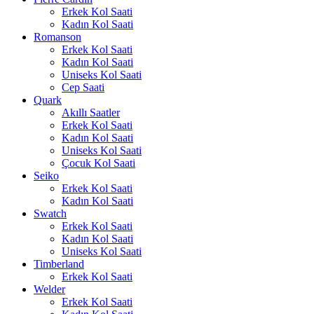
Erkek Kol Saati
Kadın Kol Saati
Romanson
Erkek Kol Saati
Kadın Kol Saati
Uniseks Kol Saati
Cep Saati
Quark
Akıllı Saatler
Erkek Kol Saati
Kadın Kol Saati
Uniseks Kol Saati
Çocuk Kol Saati
Seiko
Erkek Kol Saati
Kadın Kol Saati
Swatch
Erkek Kol Saati
Kadın Kol Saati
Uniseks Kol Saati
Timberland
Erkek Kol Saati
Welder
Erkek Kol Saati