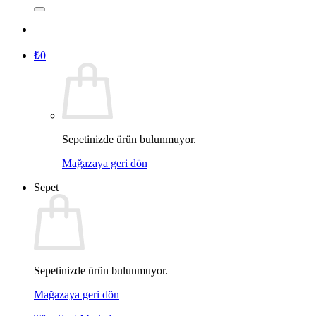
₺
0
Sepetinizde ürün bulunmuyor.
Mağazaya geri dön
Sepet
Sepetinizde ürün bulunmuyor.
Mağazaya geri dön