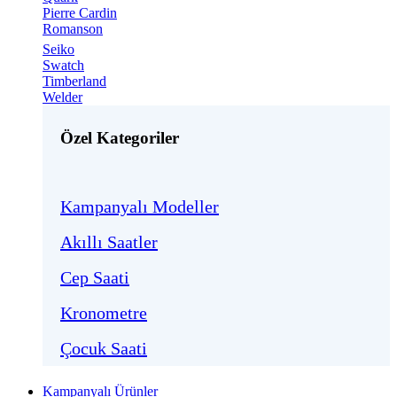
Pierre Cardin
Romanson
Seiko
Swatch
Timberland
Welder
Özel Kategoriler
Kampanyalı Modeller
Akıllı Saatler
Cep Saati
Kronometre
Çocuk Saati
Kampanyalı Ürünler