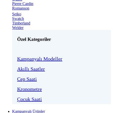
Pierre Cardin
Romanson
Seiko
Swatch
Timberland
Welder
Özel Kategoriler
Kampanyalı Modeller
Akıllı Saatler
Cep Saati
Kronometre
Çocuk Saati
Kampanyalı Ürünler