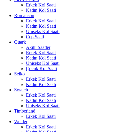
Erkek Kol Saati
Kadın Kol Saati
Romanson
Erkek Kol Saati
Kadın Kol Saati
Uniseks Kol Saati
Cep Saati
Quark
Akıllı Saatler
Erkek Kol Saati
Kadın Kol Saati
Uniseks Kol Saati
Çocuk Kol Saati
Seiko
Erkek Kol Saati
Kadın Kol Saati
Swatch
Erkek Kol Saati
Kadın Kol Saati
Uniseks Kol Saati
Timberland
Erkek Kol Saati
Welder
Erkek Kol Saati