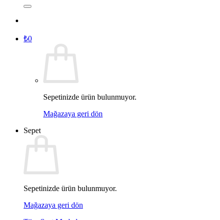
₺
0
Sepetinizde ürün bulunmuyor.
Mağazaya geri dön
Sepet
Sepetinizde ürün bulunmuyor.
Mağazaya geri dön