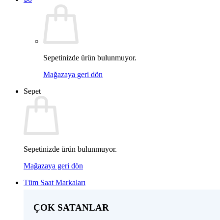
Sepetinizde ürün bulunmuyor.
Mağazaya geri dön
Sepet
Sepetinizde ürün bulunmuyor.
Mağazaya geri dön
Tüm Saat Markaları
ÇOK SATANLAR