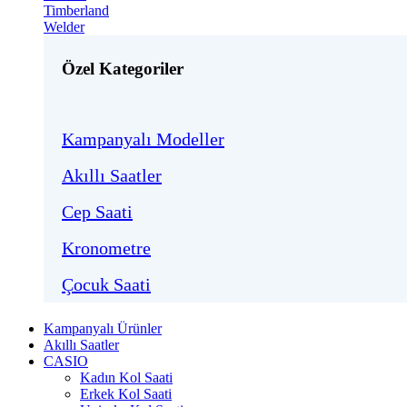
Timberland
Welder
Özel Kategoriler
Kampanyalı Modeller
Akıllı Saatler
Cep Saati
Kronometre
Çocuk Saati
Kampanyalı Ürünler
Akıllı Saatler
CASIO
Kadın Kol Saati
Erkek Kol Saati