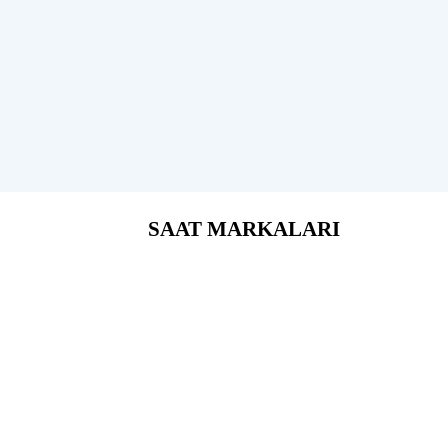
SAAT MARKALARI