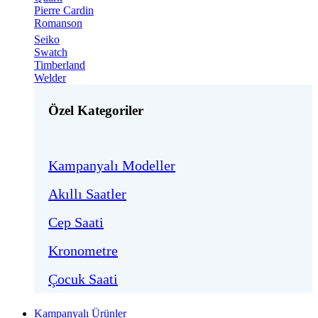
Pierre Cardin
Romanson
Seiko
Swatch
Timberland
Welder
Özel Kategoriler
Kampanyalı Modeller
Akıllı Saatler
Cep Saati
Kronometre
Çocuk Saati
Kampanyalı Ürünler