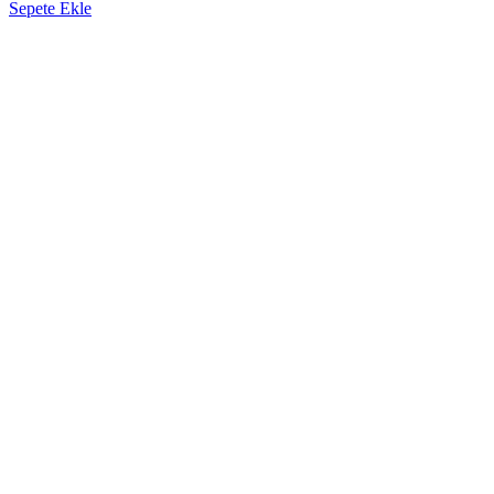
Sepete Ekle