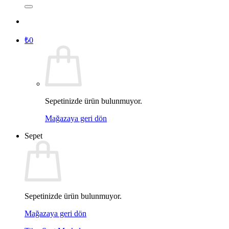
₺
0
Sepetinizde ürün bulunmuyor.
Mağazaya geri dön
Sepet
Sepetinizde ürün bulunmuyor.
Mağazaya geri dön