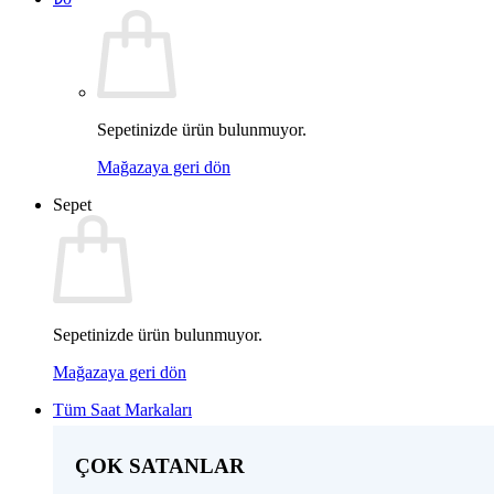
Sepetinizde ürün bulunmuyor.
Mağazaya geri dön
Sepet
Sepetinizde ürün bulunmuyor.
Mağazaya geri dön
Tüm Saat Markaları
ÇOK SATANLAR