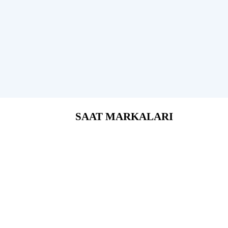
SAAT MARKALARI