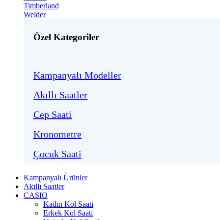
Timberland
Welder
Özel Kategoriler
Kampanyalı Modeller
Akıllı Saatler
Cep Saati
Kronometre
Çocuk Saati
Kampanyalı Ürünler
Akıllı Saatler
CASIO
Kadın Kol Saati
Erkek Kol Saati