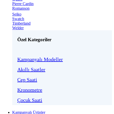
Pierre Cardin
Romanson
Seiko
Swatch
Timberland
Welder
Özel Kategoriler
Kampanyalı Modeller
Akıllı Saatler
Cep Saati
Kronometre
Çocuk Saati
Kampanyalı Ürünler