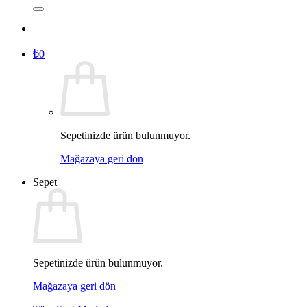
₺
0
Sepetinizde ürün bulunmuyor.
Mağazaya geri dön
Sepet
Sepetinizde ürün bulunmuyor.
Mağazaya geri dön