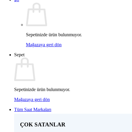
Sepetinizde ürün bulunmuyor.
Mağazaya geri dön
Sepet
Sepetinizde ürün bulunmuyor.
Mağazaya geri dön
Tüm Saat Markaları
ÇOK SATANLAR