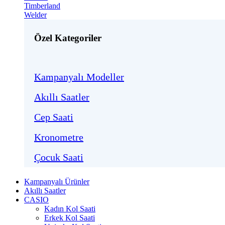
Timberland
Welder
Özel Kategoriler
Kampanyalı Modeller
Akıllı Saatler
Cep Saati
Kronometre
Çocuk Saati
Kampanyalı Ürünler
Akıllı Saatler
CASIO
Kadın Kol Saati
Erkek Kol Saati