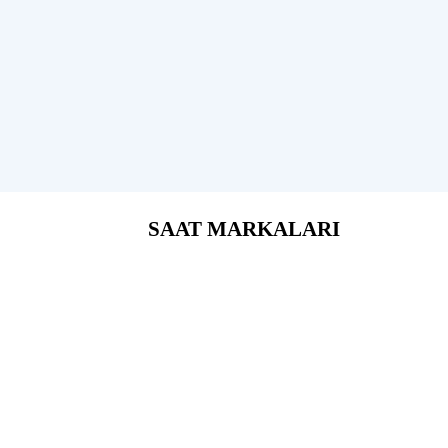
SAAT MARKALARI