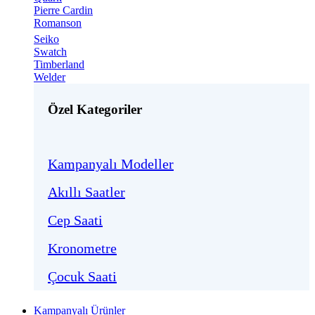
Pierre Cardin
Romanson
Seiko
Swatch
Timberland
Welder
Özel Kategoriler
Kampanyalı Modeller
Akıllı Saatler
Cep Saati
Kronometre
Çocuk Saati
Kampanyalı Ürünler