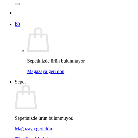
₺
0
Sepetinizde ürün bulunmuyor.
Mağazaya geri dön
Sepet
Sepetinizde ürün bulunmuyor.
Mağazaya geri dön