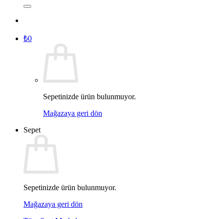
₺
0
Sepetinizde ürün bulunmuyor.
Mağazaya geri dön
Sepet
Sepetinizde ürün bulunmuyor.
Mağazaya geri dön