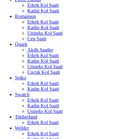
Erkek Kol Saati
Kadın Kol Saati
Romanson
Erkek Kol Saati
Kadın Kol Saati
Uniseks Kol Saati
Cep Saati
Quark
Akıllı Saatler
Erkek Kol Saati
Kadın Kol Saati
Uniseks Kol Saati
Çocuk Kol Saati
Seiko
Erkek Kol Saati
Kadın Kol Saati
Swatch
Erkek Kol Saati
Kadın Kol Saati
Uniseks Kol Saati
Timberland
Erkek Kol Saati
Welder
Erkek Kol Saati