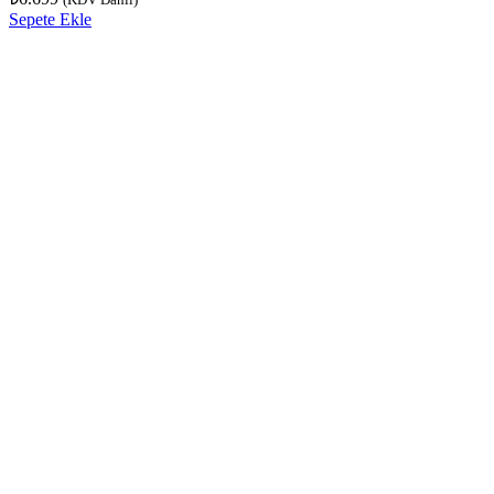
Sepete Ekle