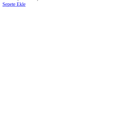
Sepete Ekle