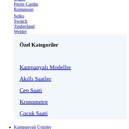
Pierre Cardin
Romanson
Seiko
Swatch
Timberland
Welder
Özel Kategoriler
Kampanyalı Modeller
Akıllı Saatler
Cep Saati
Kronometre
Çocuk Saati
Kampanyalı Ürünler