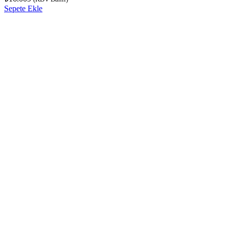
Sepete Ekle