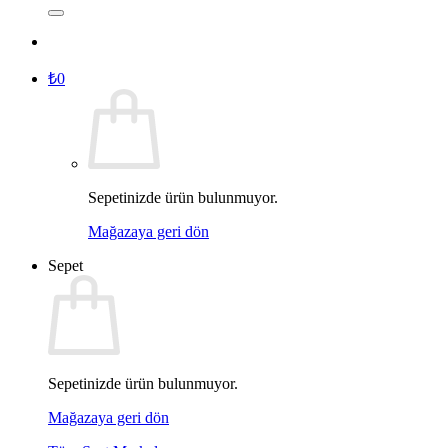
₺
0
Sepetinizde ürün bulunmuyor.
Mağazaya geri dön
Sepet
Sepetinizde ürün bulunmuyor.
Mağazaya geri dön