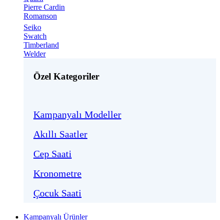
Pierre Cardin
Romanson
Seiko
Swatch
Timberland
Welder
Özel Kategoriler
Kampanyalı Modeller
Akıllı Saatler
Cep Saati
Kronometre
Çocuk Saati
Kampanyalı Ürünler