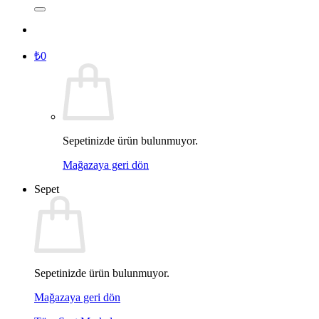
₺
0
Sepetinizde ürün bulunmuyor.
Mağazaya geri dön
Sepet
Sepetinizde ürün bulunmuyor.
Mağazaya geri dön