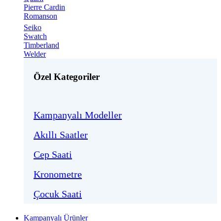
Pierre Cardin
Romanson
Seiko
Swatch
Timberland
Welder
Özel Kategoriler
Kampanyalı Modeller
Akıllı Saatler
Cep Saati
Kronometre
Çocuk Saati
Kampanyalı Ürünler