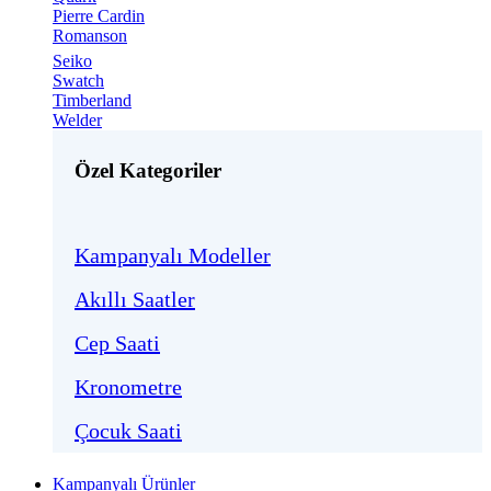
Pierre Cardin
Romanson
Seiko
Swatch
Timberland
Welder
Özel Kategoriler
Kampanyalı Modeller
Akıllı Saatler
Cep Saati
Kronometre
Çocuk Saati
Kampanyalı Ürünler