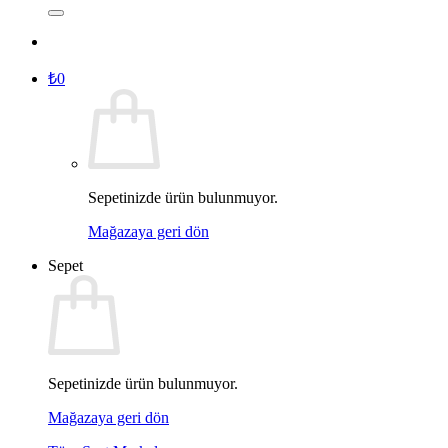
₺
0
Sepetinizde ürün bulunmuyor.
Mağazaya geri dön
Sepet
Sepetinizde ürün bulunmuyor.
Mağazaya geri dön