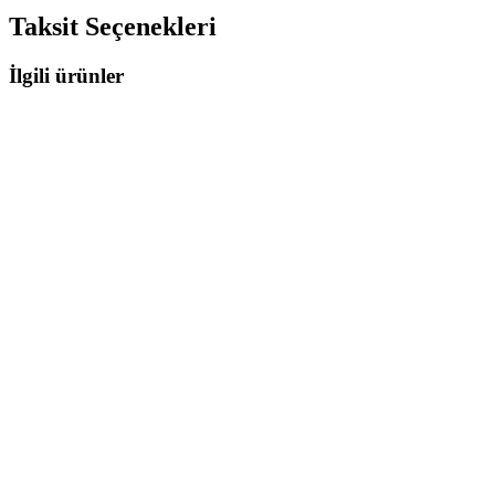
Taksit Seçenekleri
İlgili ürünler