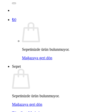
₺
0
Sepetinizde ürün bulunmuyor.
Mağazaya geri dön
Sepet
Sepetinizde ürün bulunmuyor.
Mağazaya geri dön