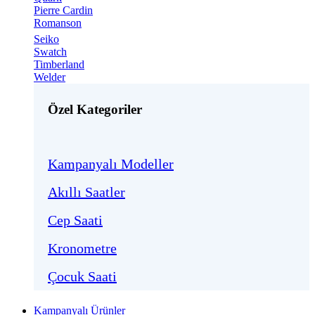
Pierre Cardin
Romanson
Seiko
Swatch
Timberland
Welder
Özel Kategoriler
Kampanyalı Modeller
Akıllı Saatler
Cep Saati
Kronometre
Çocuk Saati
Kampanyalı Ürünler