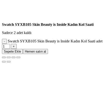
Swatch SYXB105 Skin Beauty is Inside Kadın Kol Saati
Sadece 2 adet kaldı
Swatch SYXB105 Skin Beauty is Inside Kadın Kol Saati adet
Sepete Ekle
Hemen satın al