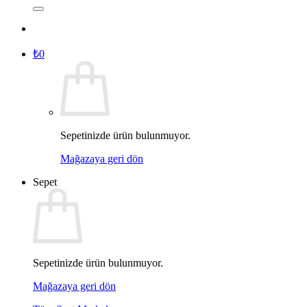
₺
0
Sepetinizde ürün bulunmuyor.
Mağazaya geri dön
Sepet
Sepetinizde ürün bulunmuyor.
Mağazaya geri dön