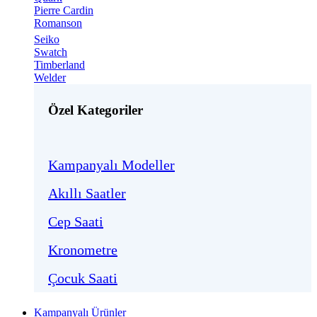
Pierre Cardin
Romanson
Seiko
Swatch
Timberland
Welder
Özel Kategoriler
Kampanyalı Modeller
Akıllı Saatler
Cep Saati
Kronometre
Çocuk Saati
Kampanyalı Ürünler