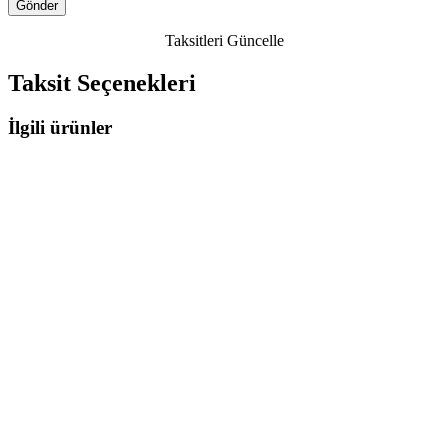
Taksitleri Güncelle
Taksit Seçenekleri
İlgili ürünler