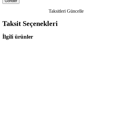
Taksitleri Güncelle
Taksit Seçenekleri
İlgili ürünler