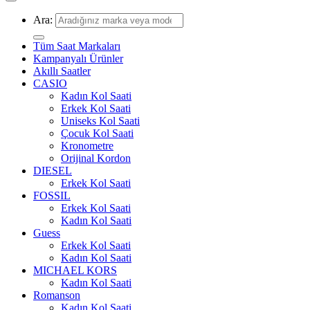
Ara:
Tüm Saat Markaları
Kampanyalı Ürünler
Akıllı Saatler
CASIO
Kadın Kol Saati
Erkek Kol Saati
Uniseks Kol Saati
Çocuk Kol Saati
Kronometre
Orijinal Kordon
DIESEL
Erkek Kol Saati
FOSSIL
Erkek Kol Saati
Kadın Kol Saati
Guess
Erkek Kol Saati
Kadın Kol Saati
MICHAEL KORS
Kadın Kol Saati
Romanson
Kadın Kol Saati