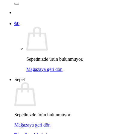
₺
0
Sepetinizde ürün bulunmuyor.
Mağazaya geri dön
Sepet
Sepetinizde ürün bulunmuyor.
Mağazaya geri dön