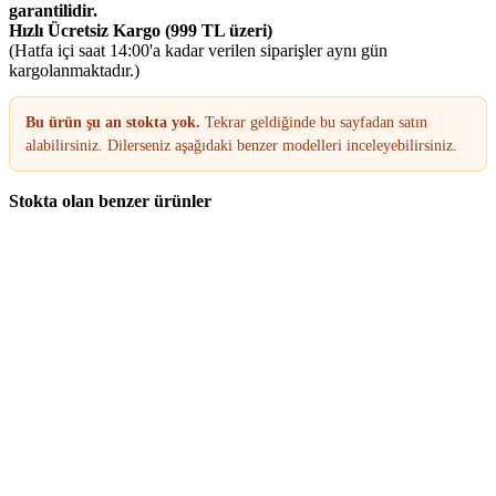
garantilidir.
Hızlı Ücretsiz Kargo (999 TL üzeri)
(Hatfa içi saat 14:00'a kadar verilen siparişler aynı gün
kargolanmaktadır.)
Bu ürün şu an stokta yok.
Tekrar geldiğinde bu sayfadan satın
alabilirsiniz. Dilerseniz aşağıdaki benzer modelleri inceleyebilirsiniz.
Stokta olan benzer ürünler