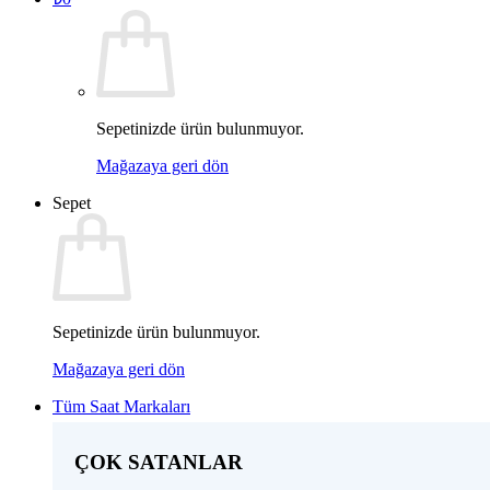
Sepetinizde ürün bulunmuyor.
Mağazaya geri dön
Sepet
Sepetinizde ürün bulunmuyor.
Mağazaya geri dön
Tüm Saat Markaları
ÇOK SATANLAR