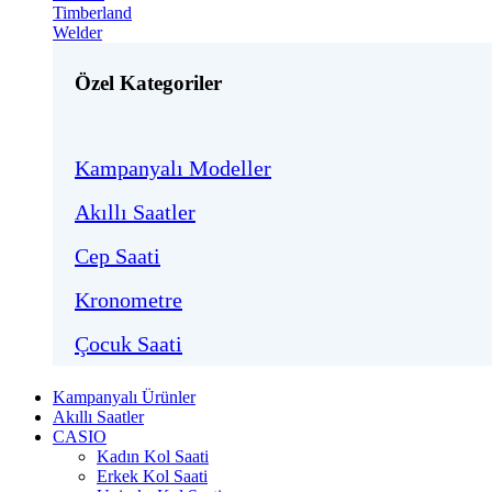
Timberland
Welder
Özel Kategoriler
Kampanyalı Modeller
Akıllı Saatler
Cep Saati
Kronometre
Çocuk Saati
Kampanyalı Ürünler
Akıllı Saatler
CASIO
Kadın Kol Saati
Erkek Kol Saati