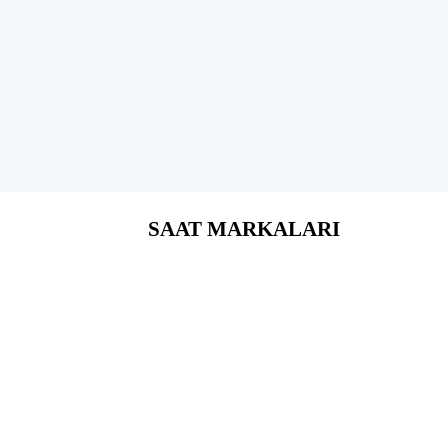
SAAT MARKALARI