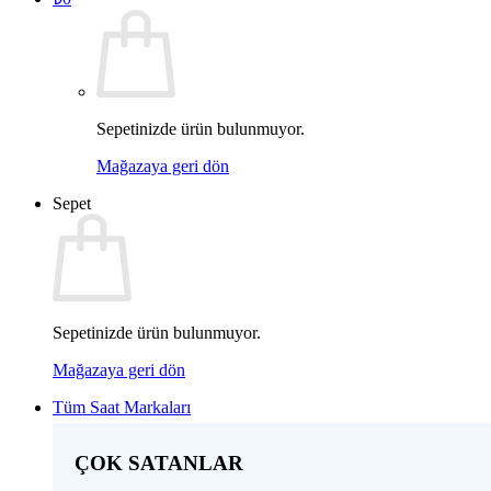
Sepetinizde ürün bulunmuyor.
Mağazaya geri dön
Sepet
Sepetinizde ürün bulunmuyor.
Mağazaya geri dön
Tüm Saat Markaları
ÇOK SATANLAR