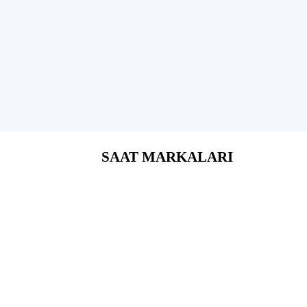
SAAT MARKALARI