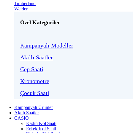
Timberland
Welder
Özel Kategoriler
Kampanyalı Modeller
Akıllı Saatler
Cep Saati
Kronometre
Çocuk Saati
Kampanyalı Ürünler
Akıllı Saatler
CASIO
Kadın Kol Saati
Erkek Kol Saati