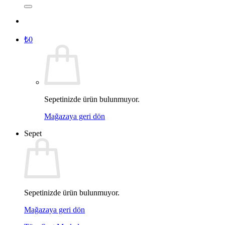
₺
0
Sepetinizde ürün bulunmuyor.
Mağazaya geri dön
Sepet
Sepetinizde ürün bulunmuyor.
Mağazaya geri dön