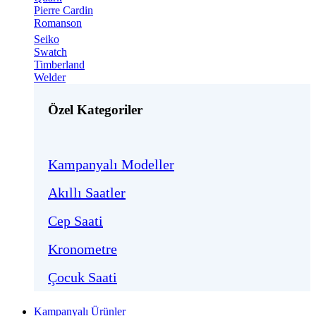
Pierre Cardin
Romanson
Seiko
Swatch
Timberland
Welder
Özel Kategoriler
Kampanyalı Modeller
Akıllı Saatler
Cep Saati
Kronometre
Çocuk Saati
Kampanyalı Ürünler