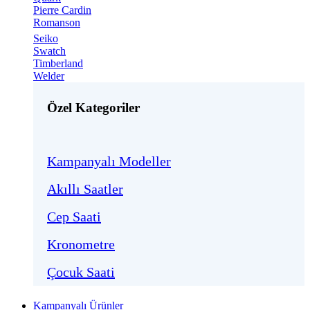
Pierre Cardin
Romanson
Seiko
Swatch
Timberland
Welder
Özel Kategoriler
Kampanyalı Modeller
Akıllı Saatler
Cep Saati
Kronometre
Çocuk Saati
Kampanyalı Ürünler