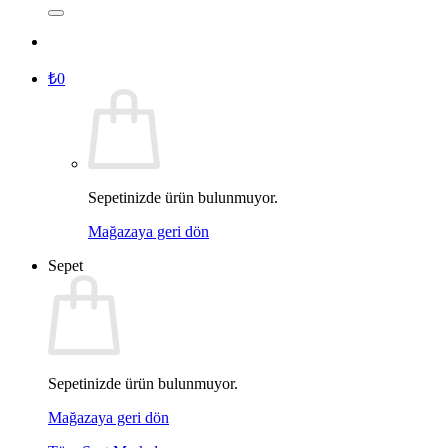
₺
0
Sepetinizde ürün bulunmuyor.
Mağazaya geri dön
Sepet
Sepetinizde ürün bulunmuyor.
Mağazaya geri dön