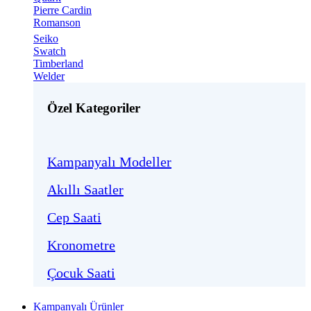
Pierre Cardin
Romanson
Seiko
Swatch
Timberland
Welder
Özel Kategoriler
Kampanyalı Modeller
Akıllı Saatler
Cep Saati
Kronometre
Çocuk Saati
Kampanyalı Ürünler