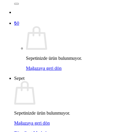
₺
0
Sepetinizde ürün bulunmuyor.
Mağazaya geri dön
Sepet
Sepetinizde ürün bulunmuyor.
Mağazaya geri dön