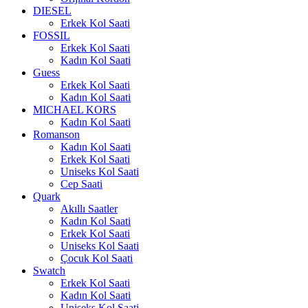
DIESEL
Erkek Kol Saati
FOSSIL
Erkek Kol Saati
Kadın Kol Saati
Guess
Erkek Kol Saati
Kadın Kol Saati
MICHAEL KORS
Kadın Kol Saati
Romanson
Kadın Kol Saati
Erkek Kol Saati
Uniseks Kol Saati
Cep Saati
Quark
Akıllı Saatler
Kadın Kol Saati
Erkek Kol Saati
Uniseks Kol Saati
Çocuk Kol Saati
Swatch
Erkek Kol Saati
Kadın Kol Saati
Uniseks Kol Saati