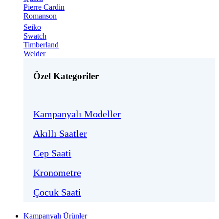
Pierre Cardin
Romanson
Seiko
Swatch
Timberland
Welder
Özel Kategoriler
Kampanyalı Modeller
Akıllı Saatler
Cep Saati
Kronometre
Çocuk Saati
Kampanyalı Ürünler