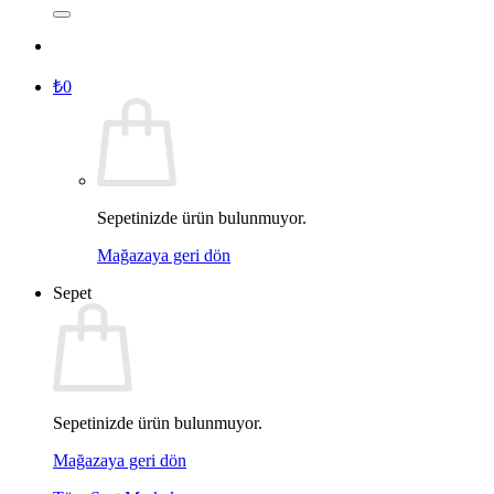
₺
0
Sepetinizde ürün bulunmuyor.
Mağazaya geri dön
Sepet
Sepetinizde ürün bulunmuyor.
Mağazaya geri dön