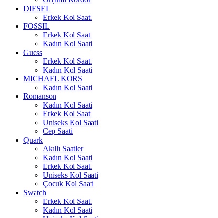
DIESEL
Erkek Kol Saati
FOSSIL
Erkek Kol Saati
Kadın Kol Saati
Guess
Erkek Kol Saati
Kadın Kol Saati
MICHAEL KORS
Kadın Kol Saati
Romanson
Kadın Kol Saati
Erkek Kol Saati
Uniseks Kol Saati
Cep Saati
Quark
Akıllı Saatler
Kadın Kol Saati
Erkek Kol Saati
Uniseks Kol Saati
Çocuk Kol Saati
Swatch
Erkek Kol Saati
Kadın Kol Saati