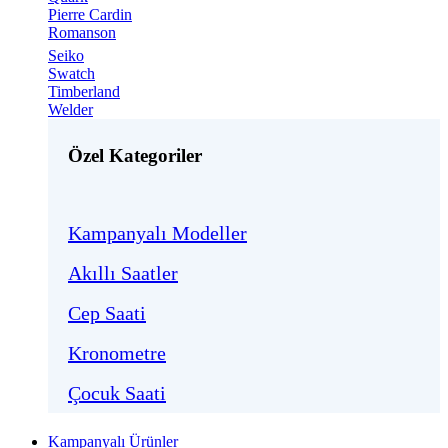
Pierre Cardin
Romanson
Seiko
Swatch
Timberland
Welder
Özel Kategoriler
Kampanyalı Modeller
Akıllı Saatler
Cep Saati
Kronometre
Çocuk Saati
Kampanyalı Ürünler