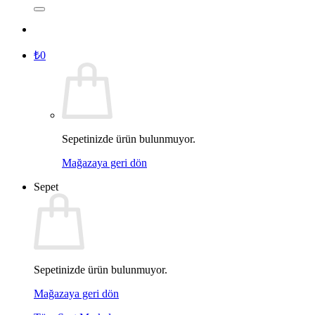
₺
0
Sepetinizde ürün bulunmuyor.
Mağazaya geri dön
Sepet
Sepetinizde ürün bulunmuyor.
Mağazaya geri dön