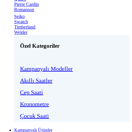
Pierre Cardin
Romanson
Seiko
Swatch
Timberland
Welder
Özel Kategoriler
Kampanyalı Modeller
Akıllı Saatler
Cep Saati
Kronometre
Çocuk Saati
Kampanyalı Ürünler