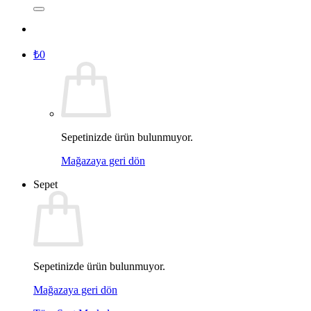
₺
0
Sepetinizde ürün bulunmuyor.
Mağazaya geri dön
Sepet
Sepetinizde ürün bulunmuyor.
Mağazaya geri dön