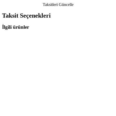
Taksitleri Güncelle
Taksit Seçenekleri
İlgili ürünler