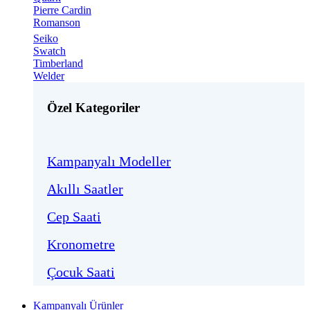
Pierre Cardin
Romanson
Seiko
Swatch
Timberland
Welder
Özel Kategoriler
Kampanyalı Modeller
Akıllı Saatler
Cep Saati
Kronometre
Çocuk Saati
Kampanyalı Ürünler