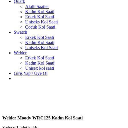
Quark
Akıllı Saatler
Kadın Kol Saati
Erkek Kol Saati
Uniseks Kol Saati
Çocuk Kol Saati
Swatch
Erkek Kol Saati
Kadın Kol Saati
Uniseks Kol Saati
Welder
Erkek Kol Saati
Kadın Kol Saati
Unisex kol saati
Giriş Yap / Üye Ol
Welder Moody WRC125 Kadın Kol Saati
Sadece 1 adet kaldı