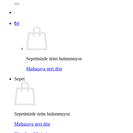
₺
0
Sepetinizde ürün bulunmuyor.
Mağazaya geri dön
Sepet
Sepetinizde ürün bulunmuyor.
Mağazaya geri dön