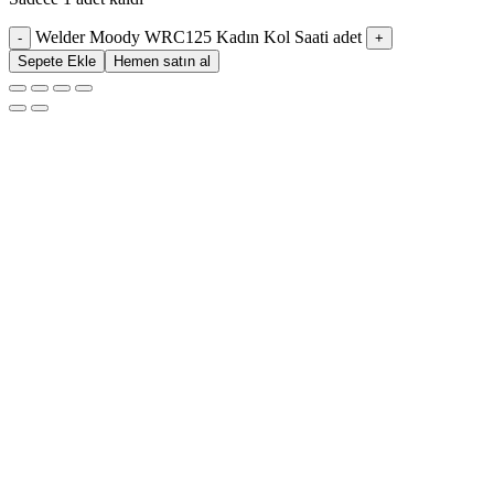
Welder Moody WRC125 Kadın Kol Saati adet
Sepete Ekle
Hemen satın al