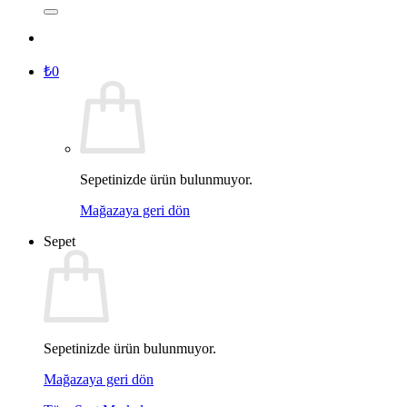
₺
0
Sepetinizde ürün bulunmuyor.
Mağazaya geri dön
Sepet
Sepetinizde ürün bulunmuyor.
Mağazaya geri dön