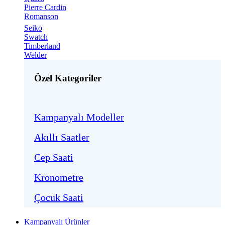
Pierre Cardin
Romanson
Seiko
Swatch
Timberland
Welder
Özel Kategoriler
Kampanyalı Modeller
Akıllı Saatler
Cep Saati
Kronometre
Çocuk Saati
Kampanyalı Ürünler