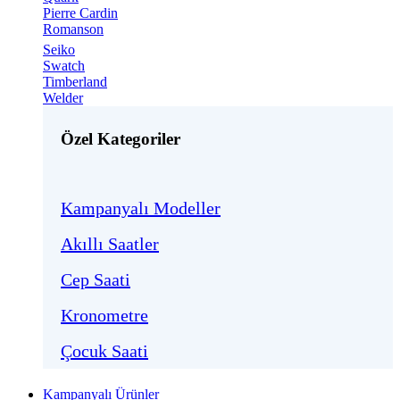
Pierre Cardin
Romanson
Seiko
Swatch
Timberland
Welder
Özel Kategoriler
Kampanyalı Modeller
Akıllı Saatler
Cep Saati
Kronometre
Çocuk Saati
Kampanyalı Ürünler