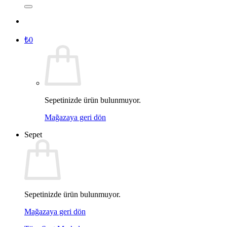
₺
0
Sepetinizde ürün bulunmuyor.
Mağazaya geri dön
Sepet
Sepetinizde ürün bulunmuyor.
Mağazaya geri dön