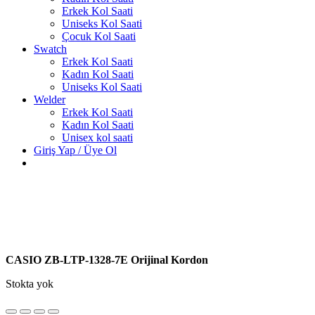
Erkek Kol Saati
Uniseks Kol Saati
Çocuk Kol Saati
Swatch
Erkek Kol Saati
Kadın Kol Saati
Uniseks Kol Saati
Welder
Erkek Kol Saati
Kadın Kol Saati
Unisex kol saati
Giriş Yap / Üye Ol
CASIO ZB-LTP-1328-7E Orijinal Kordon
Stokta yok