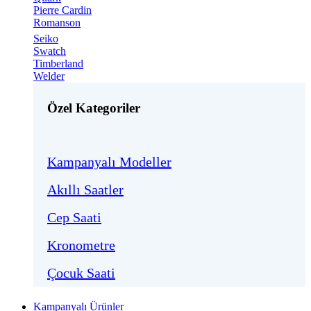
Pierre Cardin
Romanson
Seiko
Swatch
Timberland
Welder
Özel Kategoriler
Kampanyalı Modeller
Akıllı Saatler
Cep Saati
Kronometre
Çocuk Saati
Kampanyalı Ürünler