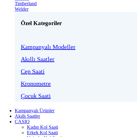
Timberland
Welder
Özel Kategoriler
Kampanyalı Modeller
Akıllı Saatler
Cep Saati
Kronometre
Çocuk Saati
Kampanyalı Ürünler
Akıllı Saatler
CASIO
Kadın Kol Saati
Erkek Kol Saati