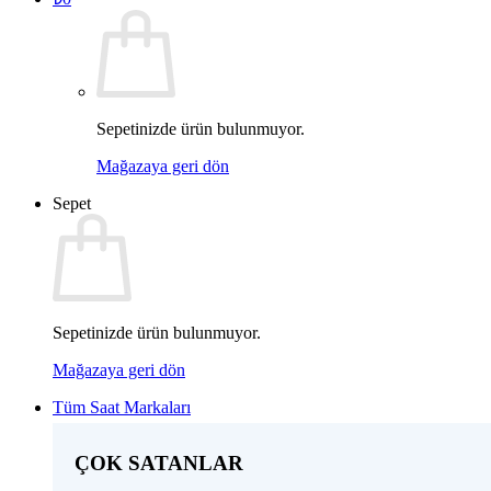
Sepetinizde ürün bulunmuyor.
Mağazaya geri dön
Sepet
Sepetinizde ürün bulunmuyor.
Mağazaya geri dön
Tüm Saat Markaları
ÇOK SATANLAR