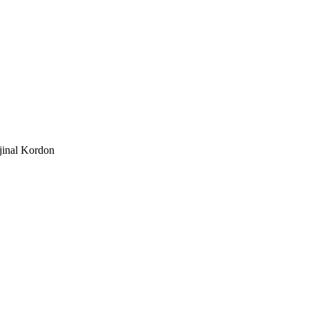
nal Kordon