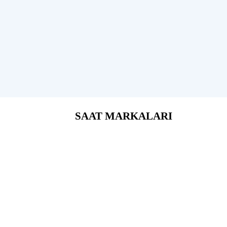
SAAT MARKALARI