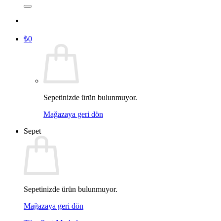
₺
0
Sepetinizde ürün bulunmuyor.
Mağazaya geri dön
Sepet
Sepetinizde ürün bulunmuyor.
Mağazaya geri dön