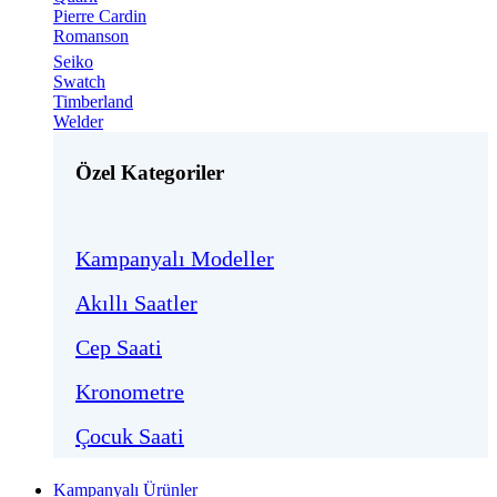
Pierre Cardin
Romanson
Seiko
Swatch
Timberland
Welder
Özel Kategoriler
Kampanyalı Modeller
Akıllı Saatler
Cep Saati
Kronometre
Çocuk Saati
Kampanyalı Ürünler