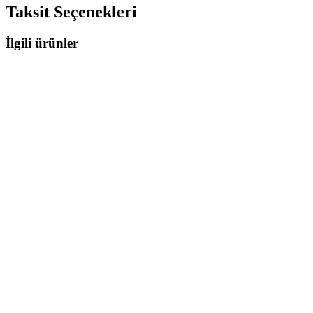
Taksit Seçenekleri
İlgili ürünler