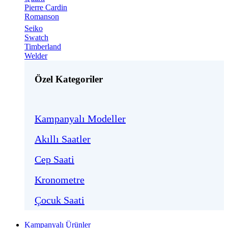
Pierre Cardin
Romanson
Seiko
Swatch
Timberland
Welder
Özel Kategoriler
Kampanyalı Modeller
Akıllı Saatler
Cep Saati
Kronometre
Çocuk Saati
Kampanyalı Ürünler