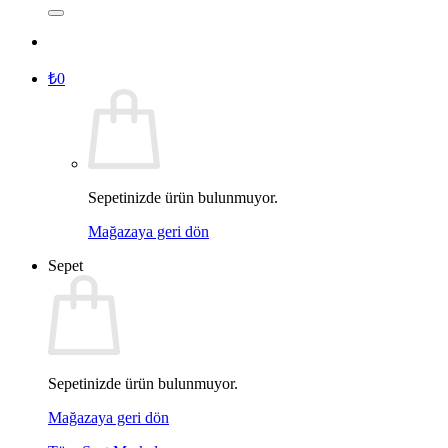
₺
0
Sepetinizde ürün bulunmuyor.
Mağazaya geri dön
Sepet
Sepetinizde ürün bulunmuyor.
Mağazaya geri dön