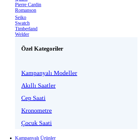
Pierre Cardin
Romanson
Seiko
Swatch
Timberland
Welder
Özel Kategoriler
Kampanyalı Modeller
Akıllı Saatler
Cep Saati
Kronometre
Çocuk Saati
Kampanyalı Ürünler