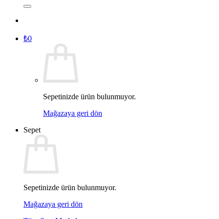
₺
0
Sepetinizde ürün bulunmuyor.
Mağazaya geri dön
Sepet
Sepetinizde ürün bulunmuyor.
Mağazaya geri dön