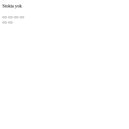
Stokta yok