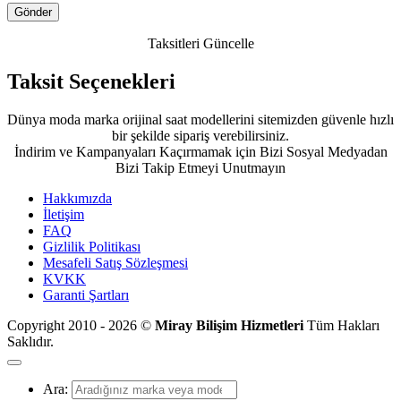
Taksitleri Güncelle
Taksit Seçenekleri
Dünya moda marka orijinal saat modellerini sitemizden güvenle hızlı
bir şekilde sipariş verebilirsiniz.
İndirim ve Kampanyaları Kaçırmamak için Bizi Sosyal Medyadan
Bizi Takip Etmeyi Unutmayın
Hakkımızda
İletişim
FAQ
Gizlilik Politikası
Mesafeli Satış Sözleşmesi
KVKK
Garanti Şartları
Copyright 2010 - 2026 ©
Miray Bilişim Hizmetleri
Tüm Hakları
Saklıdır.
Ara: