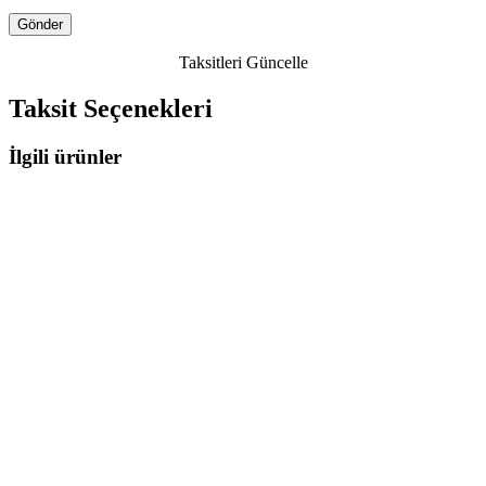
Taksitleri Güncelle
Taksit Seçenekleri
İlgili ürünler