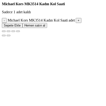
Michael Kors MK3514 Kadın Kol Saati
Sadece 1 adet kaldı
Michael Kors MK3514 Kadın Kol Saati adet
Sepete Ekle
Hemen satın al