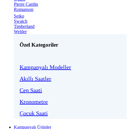
Pierre Cardin
Romanson
Seiko
Swatch
Timberland
Welder
Özel Kategoriler
Kampanyalı Modeller
Akıllı Saatler
Cep Saati
Kronometre
Çocuk Saati
Kampanyalı Ürünler