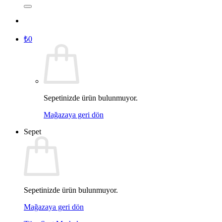
₺
0
Sepetinizde ürün bulunmuyor.
Mağazaya geri dön
Sepet
Sepetinizde ürün bulunmuyor.
Mağazaya geri dön