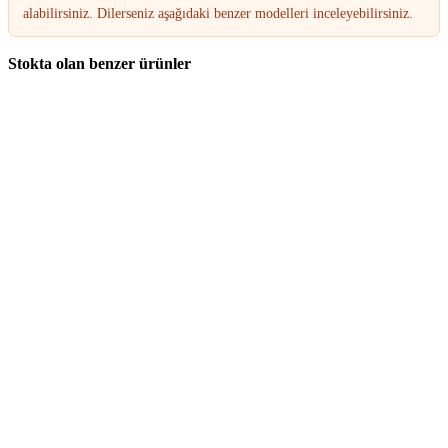
alabilirsiniz. Dilerseniz aşağıdaki benzer modelleri inceleyebilirsiniz.
Stokta olan benzer ürünler