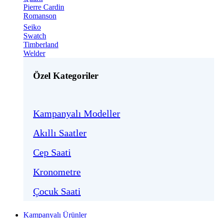
Pierre Cardin
Romanson
Seiko
Swatch
Timberland
Welder
Özel Kategoriler
Kampanyalı Modeller
Akıllı Saatler
Cep Saati
Kronometre
Çocuk Saati
Kampanyalı Ürünler