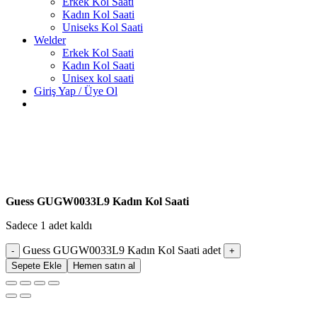
Erkek Kol Saati
Kadın Kol Saati
Uniseks Kol Saati
Welder
Erkek Kol Saati
Kadın Kol Saati
Unisex kol saati
Giriş Yap / Üye Ol
Guess GUGW0033L9 Kadın Kol Saati
Sadece 1 adet kaldı
Guess GUGW0033L9 Kadın Kol Saati adet
Sepete Ekle
Hemen satın al