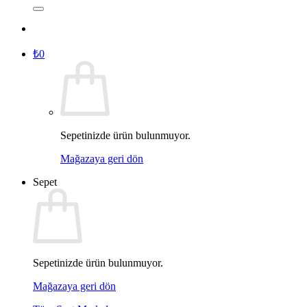
₺
0
Sepetinizde ürün bulunmuyor.
Mağazaya geri dön
Sepet
Sepetinizde ürün bulunmuyor.
Mağazaya geri dön