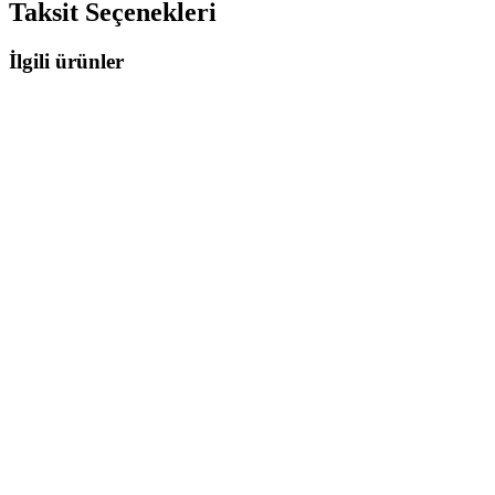
Taksit Seçenekleri
İlgili ürünler