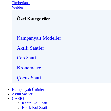
Timberland
Welder
Özel Kategoriler
Kampanyalı Modeller
Akıllı Saatler
Cep Saati
Kronometre
Çocuk Saati
Kampanyalı Ürünler
Akıllı Saatler
CASIO
Kadın Kol Saati
Erkek Kol Saati