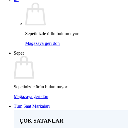
Sepetinizde ürün bulunmuyor.
Mağazaya geri dön
Sepet
Sepetinizde ürün bulunmuyor.
Mağazaya geri dön
Tüm Saat Markaları
ÇOK SATANLAR