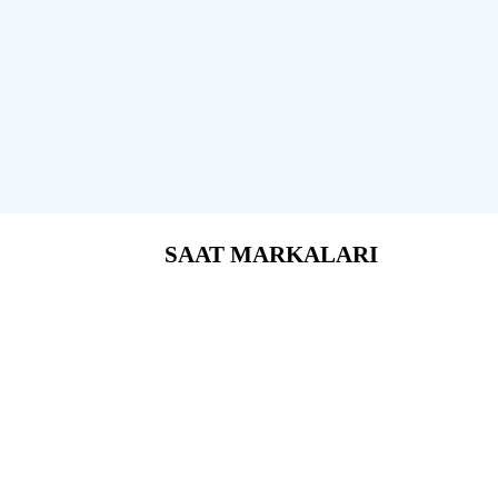
SAAT MARKALARI